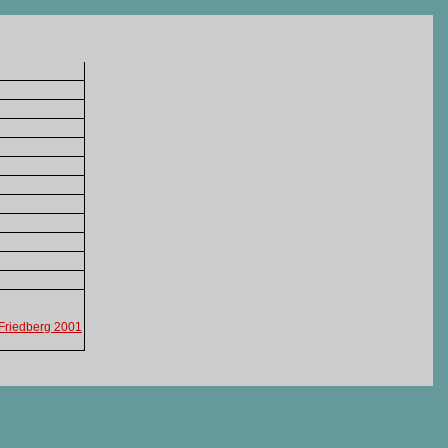
 Friedberg 2001