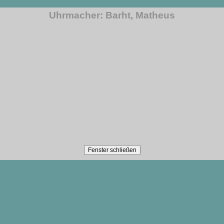
Uhrmacher: Barht, Matheus