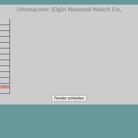
Uhrmacher: Elgin National Watch Co,
erchen