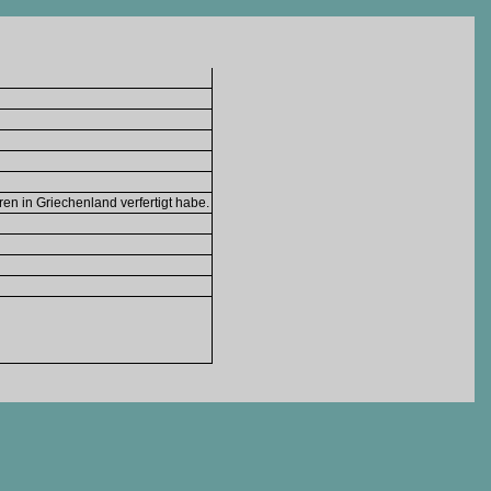
ren in Griechenland verfertigt habe.