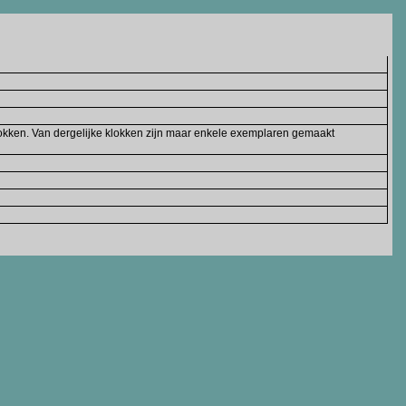
klokken. Van dergelijke klokken zijn maar enkele exemplaren gemaakt