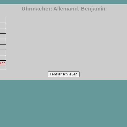
Uhrmacher: Allemand, Benjamin
1977