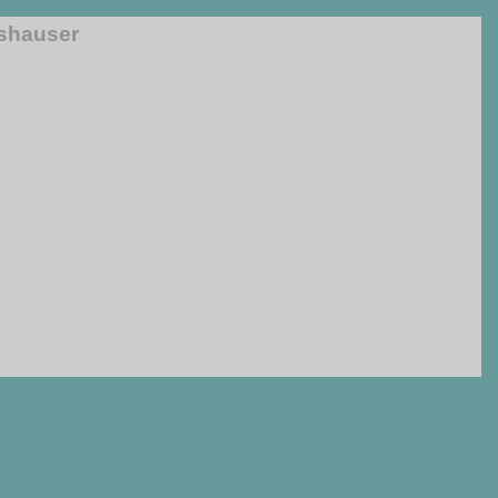
)shauser