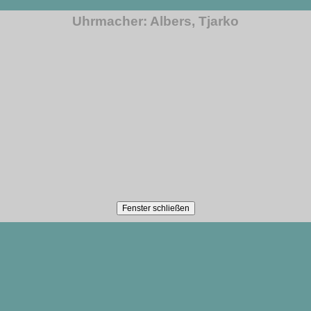
Uhrmacher: Albers, Tjarko