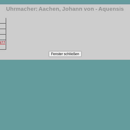
Uhrmacher: Aachen, Johann von - Aquensis
1977